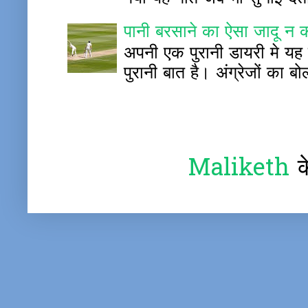
पानी बरसाने का ऐसा जादू न 
अपनी एक पुरानी डायरी मे यह 
पुरानी बात है। अंग्रेजों का बोल
Maliketh
क