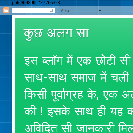
pub-3648900737756323
कुछ अलग सा
इस ब्लॉग में एक छोटी सी
साथ-साथ समाज में चली आ
किसी पूर्वाग्रह के, एक
की ! इसके साथ ही यह क
अविदित सी जानकारी मिलते