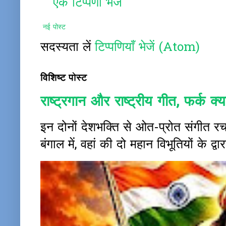
एक टिप्पणी भेजें
नई पोस्ट
सदस्यता लें
टिप्पणियाँ भेजें (Atom)
विशिष्ट पोस्ट
राष्ट्रगान और राष्ट्रीय गीत, फर्क क्या
इन दोनों देशभक्ति से ओत-प्रोत संगीत 
बंगाल में, वहां की दो महान विभूतियों के द्वा