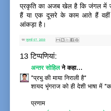
प्रकृति का अजब खेल है कि जंगल में जहा
हैं या एक दूसरे के काम आते हैं वह
आंकड़ा है।
पर
जुलाई 07, 2010
13 टिप्‍पणियां:
अन्तर सोहिल
ने कहा…
"प्रभु की माया निराली है"
शायद भृंगराज को ही देशी भाषा में 
प्रणाम