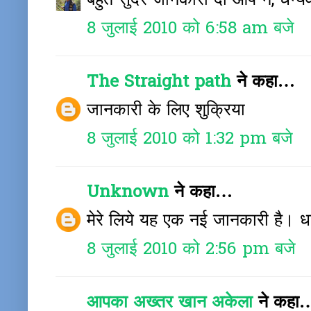
बहुत सुंदर जानकारी दी आप ने, धन्य
8 जुलाई 2010 को 6:58 am बजे
The Straight path
ने कहा…
जानकारी के लिए शुक्रिया
8 जुलाई 2010 को 1:32 pm बजे
Unknown
ने कहा…
मेरे लिये यह एक नई जानकारी है। धन
8 जुलाई 2010 को 2:56 pm बजे
आपका अख्तर खान अकेला
ने कहा