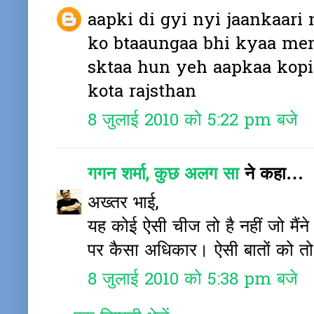
aapki di gyi nyi jaankaari
ko btaaungaa bhi kyaa men
sktaa hun yeh aapkaa kopi 
kota rajsthan
8 जुलाई 2010 को 5:22 pm बजे
गगन शर्मा, कुछ अलग सा
ने कहा…
अख्तर भाई,
यह कोई ऐसी चीज तो है नहीं जो मैं
पर कैसा अधिकार। ऐसी बातों को तो 
8 जुलाई 2010 को 5:38 pm बजे