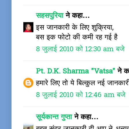
सहसपुरिया
ने कहा…
इस जानकारी के लिए शुक्रिया,
बस इक फोटो की कमी रह गई है
8 जुलाई 2010 को 12:30 am बजे
Pt. D.K. Sharma "Vatsa"
ने 
हमारे लिए तो ये बिल्कुल नई जानकारी
8 जुलाई 2010 को 12:46 am बजे
सूर्यकान्त गुप्ता
ने कहा…