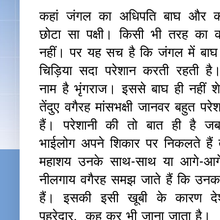
कहां जंगल का अधिपति बाघ और क
छोटा सा पक्षी। किसी भी तरह का 
नहीं। पर यह सच है कि जंगल में बा
चिड़िया सदा परेशान करती रहती ह
नाम है भृंगराज। इससे बाघ ही नहीं शे
तेंदुए वगैरह मांसभक्षी जानवर बहुत परे
हैं। परेशानी की तो बात ही है ज
भाईलोग अपने शिकार पर निकलते हैं
महाशय उनके साथ-साथ या आगे-आगे 
नीलगाय वगैरह समझ जाते हैं कि उनका
हैं। इसकी इसी खूबी के कारण देश
पहरेदार, कह कर भी जाना जाता है।