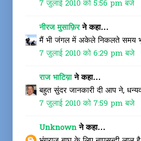
7 जुलाई 2010 को 5:56 pm बजे
नीरज मुसाफ़िर
ने कहा…
मैं भी जंगल में अकेले निकलते समय भ
7 जुलाई 2010 को 6:29 pm बजे
राज भाटिय़ा
ने कहा…
बहुत सुंदर जानकारी दी आप ने, धन्य
7 जुलाई 2010 को 7:59 pm बजे
Unknown
ने कहा…