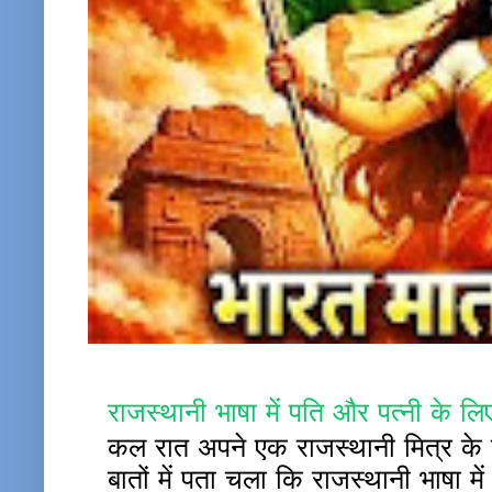
राजस्थानी भाषा में पति और पत्नी के लिए
कल रात अपने एक राजस्थानी मित्र के च
बातों में पता चला कि राजस्थानी भाषा म